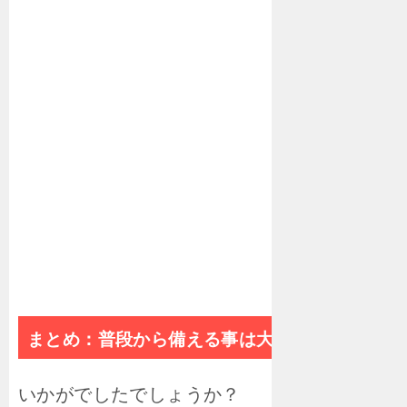
まとめ：普段から備える事は大切！
いかがでしたでしょうか？