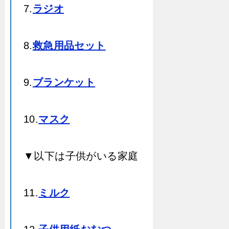
7.
ラジオ
8.
救急用品セット
9.
ブランケット
10.
マスク
▼以下は子供がいる家庭
11.
ミルク