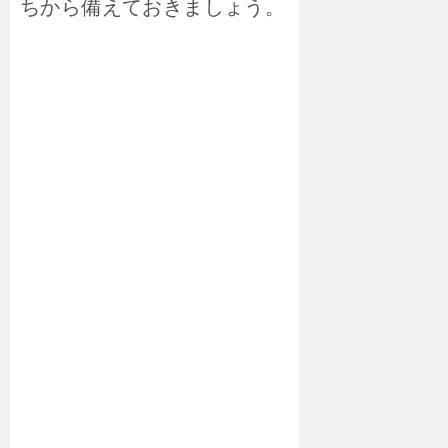
ちから備えておきましょう。