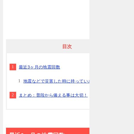
目次
最近3ヶ月の地震回数
地震などで災害した時に持っていきたいリスト
まとめ：普段から備える事は大切！