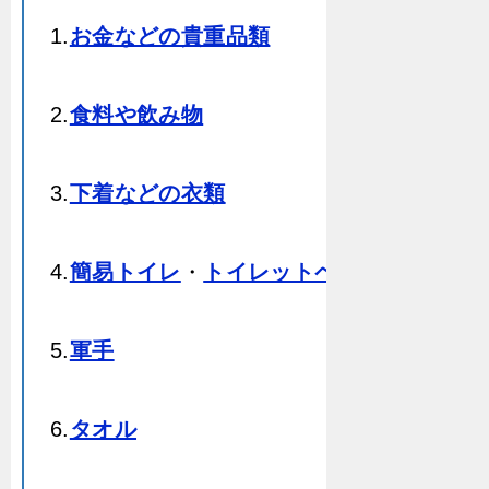
1.
お金などの貴重品類
2.
食料や飲み物
3.
下着などの衣類
4.
簡易トイレ
・
トイレットペーパー
5.
軍手
6.
タオル