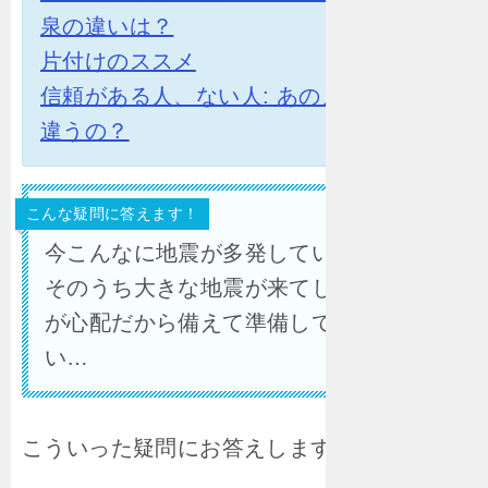
泉の違いは？
片付けのススメ
信頼がある人、ない人: あの人とは何が
違うの？
こんな疑問に答えます！
今こんなに地震が多発しているけど、
そのうち大きな地震が来てしまうのか
が心配だから備えて準備しておきた
い…
こういった疑問にお答えします