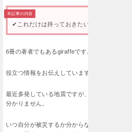
本記事の内容
✔これだけは持っておきたいもの
6冊の著者でもあるgiraffeです。
役立つ情報をお伝えしています！
最近多発している地震ですが、いつ起きるか
分かりません。
いつ自分が被災するか分からないので今のう