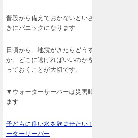
普段から備えておかないといざ地震がきたと
きにパニックになります
日頃から、地震がきたらどうすればいいの
か、どこに逃げればいいのかを家族で話し合
っておくことが大切です。
▼ウォーターサーバーは災害時にも役に立ち
ます
子どもに良い水を飲ませたい！オーケンウォ
ーターサーバー