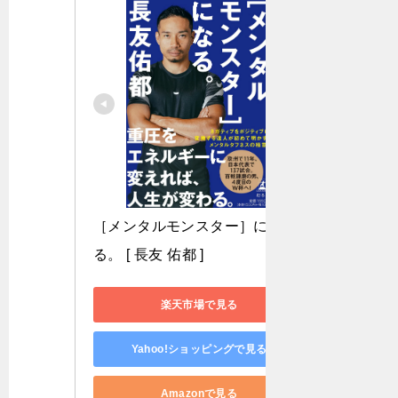
［メンタルモンスター］にな
る。 [ 長友 佑都 ]
楽天市場で見る
Yahoo!ショッピングで見る
Amazonで見る