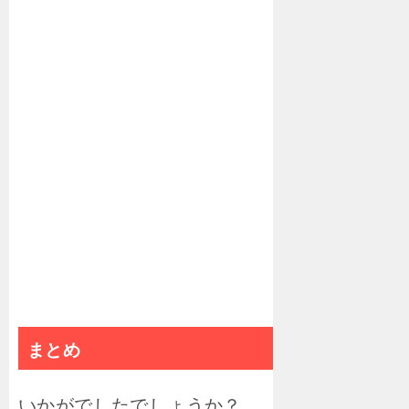
まとめ
いかがでしたでしょうか？