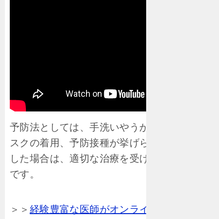
予防法としては、手洗いやうがいの徹底、マ
スクの着用、予防接種が挙げられます。発症
した場合は、適切な治療を受けることが大切
です。
＞＞
経験豊富な医師がオンラインで診察