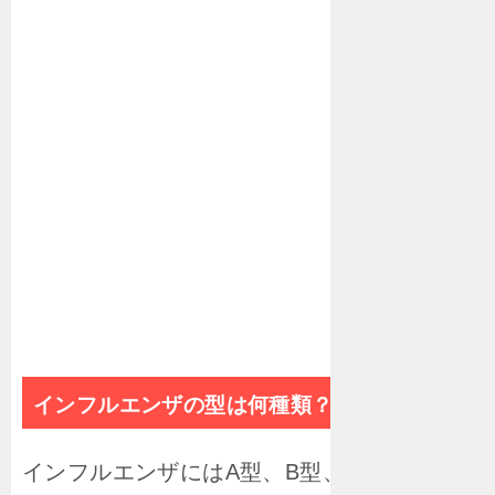
インフルエンザの型は何種類？？
インフルエンザにはA型、B型、C型があり