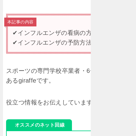
本記事の内容
✔インフルエンザの看病の方法
✔インフルエンザの予防方法
スポーツの専門学校卒業者・6冊の著者でも
あるgiraffeです。
役立つ情報をお伝えしています！
オススメのネット回線