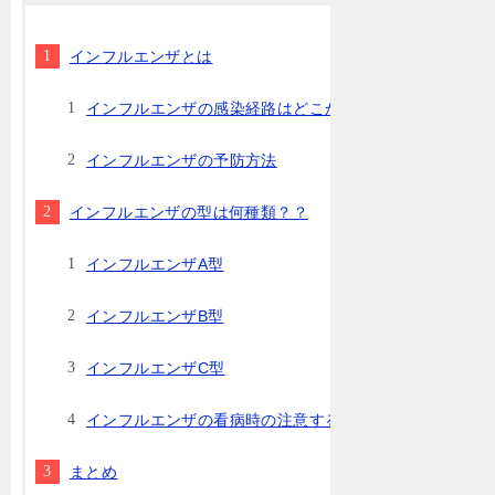
インフルエンザとは
インフルエンザの感染経路はどこから？？
インフルエンザの予防方法
インフルエンザの型は何種類？？
インフルエンザA型
インフルエンザB型
インフルエンザC型
インフルエンザの看病時の注意する5つのポイント
まとめ