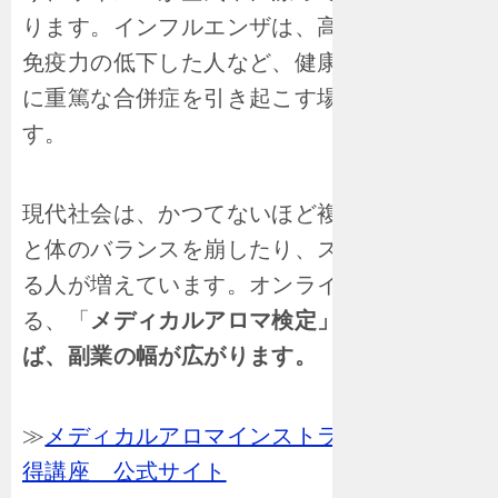
ります。インフルエンザは、高齢者や幼児、
免疫力の低下した人など、健康状態が弱い人
に重篤な合併症を引き起こす場合もありま
す。
現代社会は、かつてないほど複雑になり、心
と体のバランスを崩したり、ストレスを抱え
る人が増えています。オンラインで受講でき
る、「
メディカルアロマ検定」を取得できれ
ば、副業の幅が広がります。
≫
メディカルアロマインストラクター資格取
得講座 公式サイト