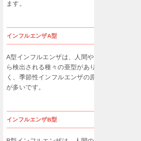
ます。
インフルエンザA型
A型インフルエンザは、人間や鳥、豚などか
ら検出される種々の亜型があり、感染力が強
く、季節性インフルエンザの原因となること
が多いです。
インフルエンザB型
B型インフルエンザは、人間のみに感染する