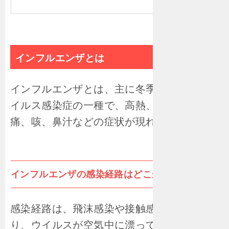
インフルエンザとは
インフルエンザとは、主に冬季に流行するウ
イルス感染症の一種で、高熱、頭痛、筋肉
痛、咳、鼻汁などの症状が現れます。
インフルエンザの感染経路はどこから？？
感染経路は、飛沫感染や接触感染が主であ
り、ウイルスが空気中に漂っていることもあ