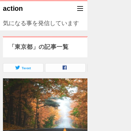
action
気になる事を発信しています
「東京都」の記事一覧
Tweet