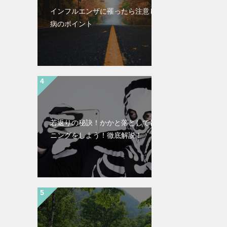
インフルエンザに罹ったら注意したい看
病のポイント
若返りの秘訣！かかと落としで骨トレー
ニングをしよう！徹底解説！