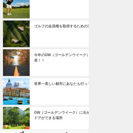
ゴルフの会員権を取得するための3つの取得方法
今年のGW（ゴールデンウイーク）の人気の旅行先発
表！！
世界一美しい都市にあなたも行ってみませんか？
GW（ゴールデンウイーク）に出かけたい！お手軽アウト
ドアができる場所