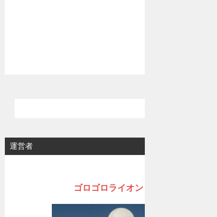
運営者
ゴロゴロライオン